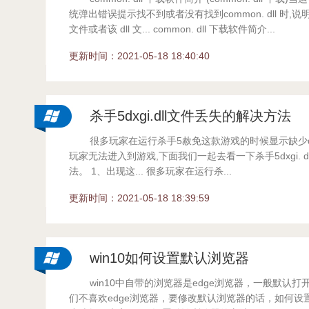
统弹出错误提示找不到或者没有找到common. dll 时,说
文件或者该 dll 文... common. dll 下载软件简介...
更新时间：2021-05-18 18:40:40
杀手5dxgi.dll文件丢失的解决方法
很多玩家在运行杀手5赦免这款游戏的时候显示缺少dxgi
玩家无法进入到游戏,下面我们一起去看一下杀手5dxgi. d
法。 1、出现这... 很多玩家在运行杀...
更新时间：2021-05-18 18:39:59
win10如何设置默认浏览器
win10中自带的浏览器是edge浏览器，一般默认打
们不喜欢edge浏览器，要修改默认浏览器的话，如何设