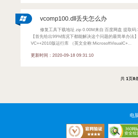
vcomp100.dll丢失怎么办
修复工具下载地址.zip 0.00M来自:百度网盘 提取码
【首先给出99%情况下都能解决这个问题的最简单办法】
VC++2010版运行库 （英文全称:MicrosoftVisualC+...
更新时间：2020-09-18 09:31:10
共
1
页
8
电脑