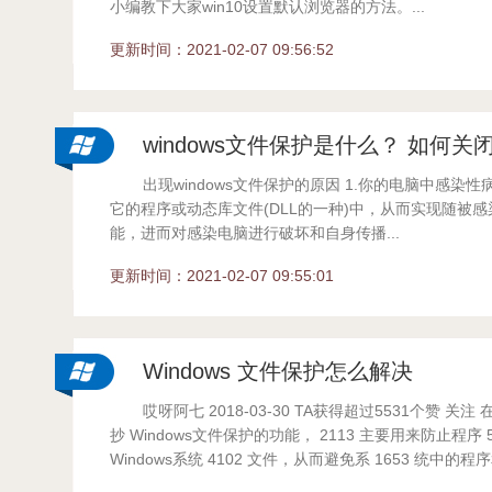
小编教下大家win10设置默认浏览器的方法。...
更新时间：2021-02-07 09:56:52
windows文件保护是什么？ 如何关闭
出现windows文件保护的原因 1.你的电脑中感染
护
它的程序或动态库文件(DLL的一种)中，从而实现随被
能，进而对感染电脑进行破坏和自身传播...
更新时间：2021-02-07 09:55:01
Windows 文件保护怎么解决
哎呀阿七 2018-03-30 TA获得超过5531个赞 关注
抄 Windows文件保护的功能， 2113 主要用来防止程序 5
Windows系统 4102 文件，从而避免系 1653 统中的程序和