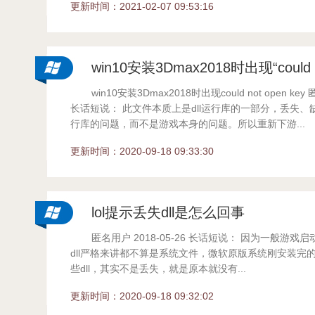
更新时间：2021-02-07 09:53:16
win10安装3Dmax2018时出现“could no
win10安装3Dmax2018时出现could not open key 
长话短说： 此文件本质上是dll运行库的一部分，丢失、缺
行库的问题，而不是游戏本身的问题。所以重新下游...
更新时间：2020-09-18 09:33:30
lol提示丢失dll是怎么回事
匿名用户 2018-05-26 长话短说： 因为一般游
dll严格来讲都不算是系统文件，微软原版系统刚安装完
些dll，其实不是丢失，就是原本就没有...
更新时间：2020-09-18 09:32:02