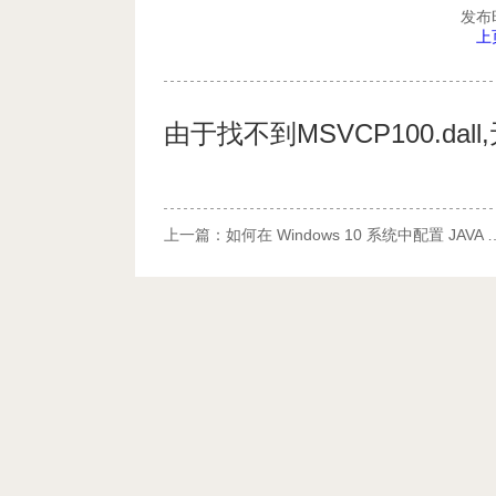
发布时
上
由于找不到MSVCP100.d
上一篇：
如何在 Windows 10 系统中配置 JAVA 环境教程